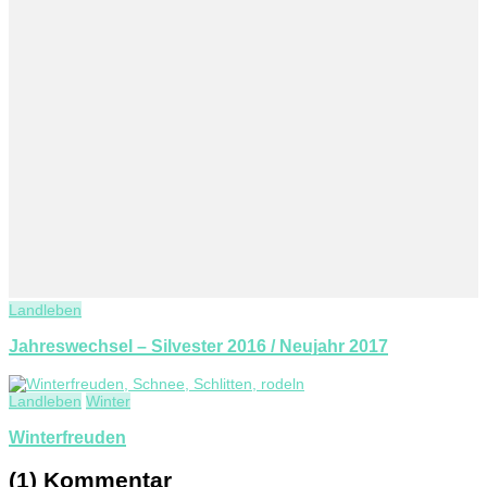
Landleben
Jahreswechsel – Silvester 2016 / Neujahr 2017
Landleben
Winter
Winterfreuden
(1) Kommentar