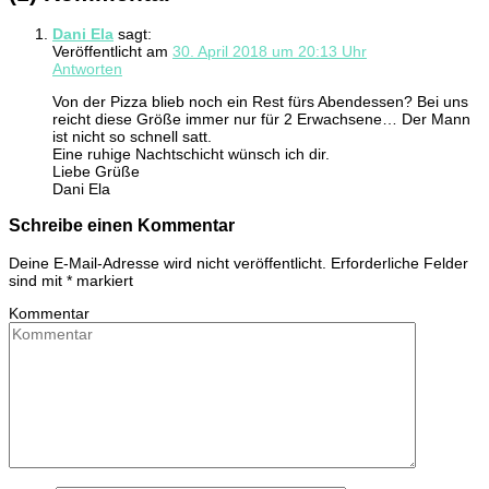
Dani Ela
sagt:
Veröffentlicht am
30. April 2018 um 20:13 Uhr
Antworten
Von der Pizza blieb noch ein Rest fürs Abendessen? Bei uns
reicht diese Größe immer nur für 2 Erwachsene… Der Mann
ist nicht so schnell satt.
Eine ruhige Nachtschicht wünsch ich dir.
Liebe Grüße
Dani Ela
Schreibe einen Kommentar
Deine E-Mail-Adresse wird nicht veröffentlicht.
Erforderliche Felder
sind mit
*
markiert
Kommentar