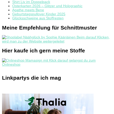
Shirt Liv im Doppelpack
Osterkarten 2026 – Glitzer und Holographic
Agathe meets Bene
Geburtstagspullover Kinder 2025
Glücksschweine aus Stoffresten
Meine Empfehlung für Schnittmuster
Hier kaufe ich gern meine Stoffe
Linkpartys die ich mag