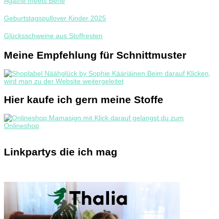
Agathe meets Bene
Geburtstagspullover Kinder 2025
Glücksschweine aus Stoffresten
Meine Empfehlung für Schnittmuster
Hier kaufe ich gern meine Stoffe
Linkpartys die ich mag