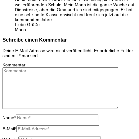
weiterführenden Schule. Mein Mann ist die ganze Woche auf
Dienstreise, aber die Oma und ich sind mitgegangen. Er hat
eine sehr nette Klasse erwischt und freut sich jetzt auf die
kommenden Jahre.
Liebe Grüße
Maria
Schreibe einen Kommentar
Deine E-Mail-Adresse wird nicht veröffentlicht.
Erforderliche Felder
sind mit
*
markiert
Kommentar
Name
*
E-Mail
*