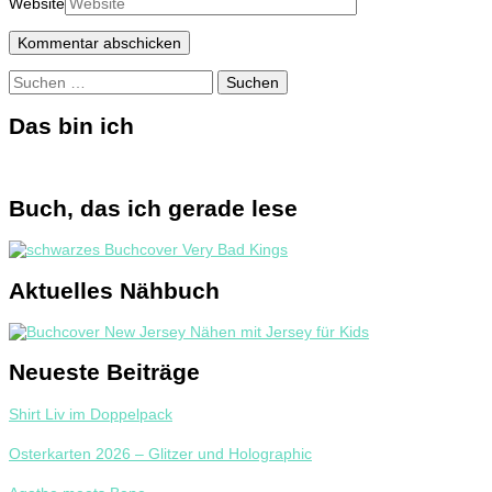
Website
Suchen
nach:
Das bin ich
Buch, das ich gerade lese
Aktuelles Nähbuch
Neueste Beiträge
Shirt Liv im Doppelpack
Osterkarten 2026 – Glitzer und Holographic