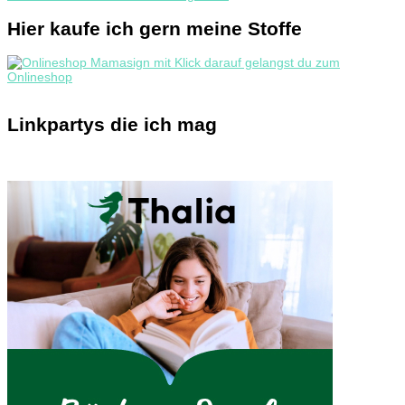
Hier kaufe ich gern meine Stoffe
Linkpartys die ich mag