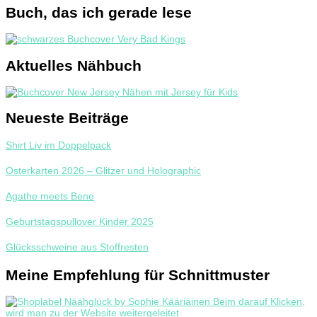
Buch, das ich gerade lese
Aktuelles Nähbuch
Neueste Beiträge
Shirt Liv im Doppelpack
Osterkarten 2026 – Glitzer und Holographic
Agathe meets Bene
Geburtstagspullover Kinder 2025
Glücksschweine aus Stoffresten
Meine Empfehlung für Schnittmuster