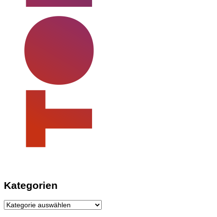
Kategorien
Kategorien