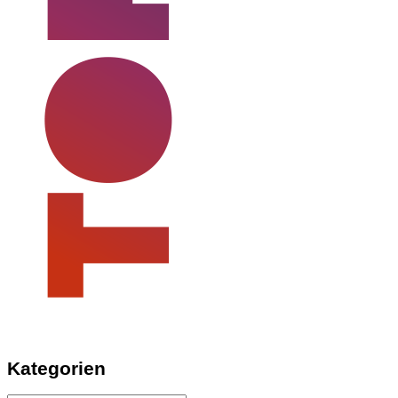
Kategorien