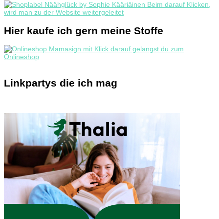
Hier kaufe ich gern meine Stoffe
Linkpartys die ich mag