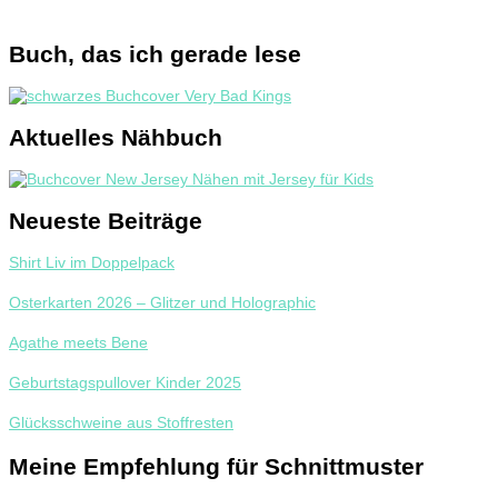
Buch, das ich gerade lese
Aktuelles Nähbuch
Neueste Beiträge
Shirt Liv im Doppelpack
Osterkarten 2026 – Glitzer und Holographic
Agathe meets Bene
Geburtstagspullover Kinder 2025
Glücksschweine aus Stoffresten
Meine Empfehlung für Schnittmuster