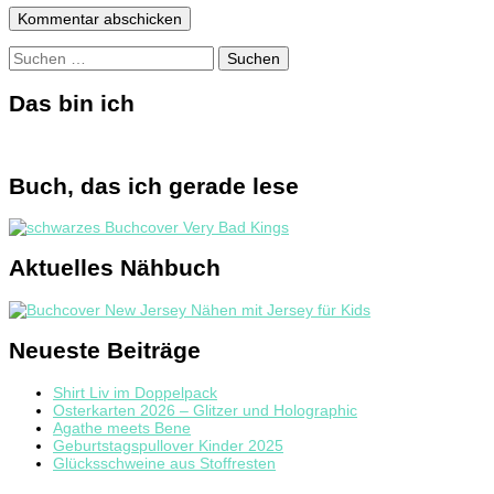
Suchen
nach:
Das bin ich
Buch, das ich gerade lese
Aktuelles Nähbuch
Neueste Beiträge
Shirt Liv im Doppelpack
Osterkarten 2026 – Glitzer und Holographic
Agathe meets Bene
Geburtstagspullover Kinder 2025
Glücksschweine aus Stoffresten