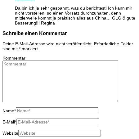
Da bin ich ja sehr gespannt, was du berichtest! Ich kann mir
nicht vorstellen, so einen Vorsatz durchzuhalten, denn
mittlerweile kommt ja praktisch alles aus China… GLG & gute
Besserung!!! Regina
Schreibe einen Kommentar
Deine E-Mail-Adresse wird nicht veröffentlicht.
Erforderliche Felder
sind mit
*
markiert
Kommentar
Name
*
E-Mail
*
Website