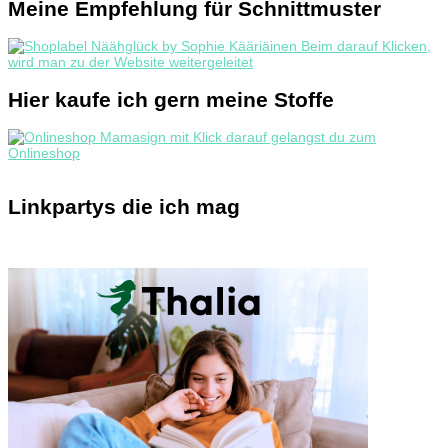
Meine Empfehlung für Schnittmuster
Hier kaufe ich gern meine Stoffe
Linkpartys die ich mag