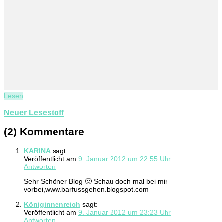
Lesen
Neuer Lesestoff
(2) Kommentare
KARINA
sagt:
Veröffentlicht am
9. Januar 2012 um 22:55 Uhr
Antworten
Sehr Schöner Blog 🙂 Schau doch mal bei mir
vorbei,www.barfussgehen.blogspot.com
Königinnenreich
sagt:
Veröffentlicht am
9. Januar 2012 um 23:23 Uhr
Antworten