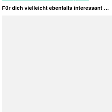
Für dich vielleicht ebenfalls interessant …