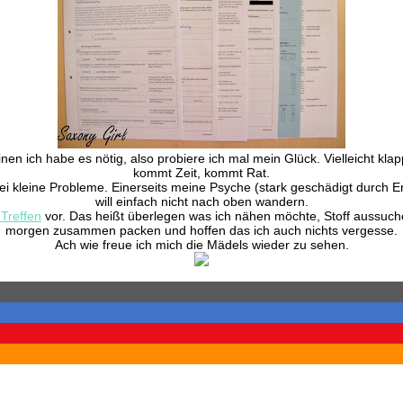
 ich habe es nötig, also probiere ich mal mein Glück. Vielleicht klap
kommt Zeit, kommt Rat.
ei kleine Probleme. Einerseits meine Psyche (stark geschädigt durch E
will einfach nicht nach oben wandern.
Treffen
vor. Das heißt überlegen was ich nähen möchte, Stoff aussuc
morgen zusammen packen und hoffen das ich auch nichts vergesse.
Ach wie freue ich mich die Mädels wieder zu sehen.