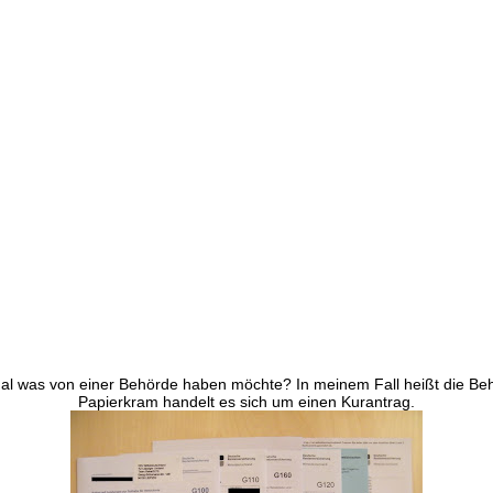
kram
al was von einer Behörde haben möchte? In meinem Fall heißt die Be
Papierkram handelt es sich um einen Kurantrag.