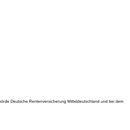
hörde Deutsche Rentenversicherung Mitteldeutschland und bei dem