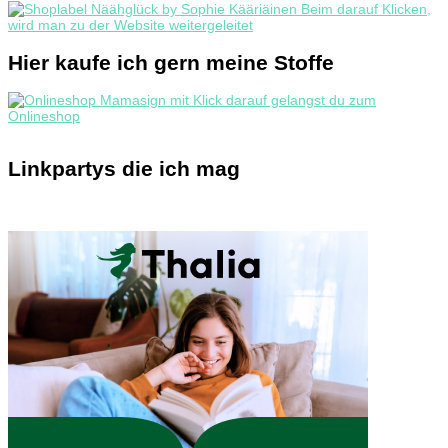
Hier kaufe ich gern meine Stoffe
Linkpartys die ich mag