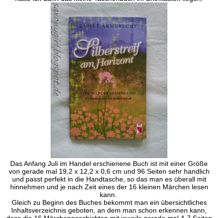
Das Anfang Juli im Handel erschienene Buch ist mit einer Größe
von gerade mal 19,2 x 12,2 x 0,6 cm und 96 Seiten sehr handlich
und passt perfekt in die Handtasche, so das man es überall mit
hinnehmen und je nach Zeit eines der 16 kleinen Märchen lesen
kann.
Gleich zu Beginn des Buches bekommt man ein übersichtliches
Inhaltsverzeichnis geboten, an dem man schon erkennen kann,
dass die 16 Märchengeschichten mit jeweils gerade mal 4-7 Seiten