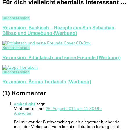
Für dich vielleicht ebenfalls interessant …
Buchrezension
Rezension: Baskisch – Rezepte aus San Sebastián,
Bilbao und Umgebung {Werbung}
Buchrezension
Rezension: Pittiplatsch und seine Freunde {Werbung}
Buchrezension
Rezension: Äsops Tierfabeln {Werbung}
(1) Kommentar
amberlight
sagt:
Veröffentlicht am
26. August 2014 um 11:36 Uhr
Antworten
Bei mir war der Buchvorschlag auch eingetrudelt, aber da
mich der Verlag und vor allem die Illutratorin bislang nicht