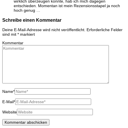
wirklich überzeugen konnte, hab ich mich dagegen
entschieden. Momentan ist mein Rezensionsstapel ja noch
hoch genug …
Schreibe einen Kommentar
Deine E-Mail-Adresse wird nicht veröffentlicht.
Erforderliche Felder
sind mit
*
markiert
Kommentar
Name
*
E-Mail
*
Website