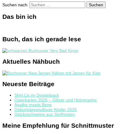
Suchen nach:
Das bin ich
Buch, das ich gerade lese
Aktuelles Nähbuch
Neueste Beiträge
Shirt Liv im Doppelpack
Osterkarten 2026 – Glitzer und Holographic
Agathe meets Bene
Geburtstagspullover Kinder 2025
Glücksschweine aus Stoffresten
Meine Empfehlung für Schnittmuster