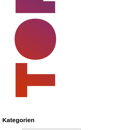
Kategorien