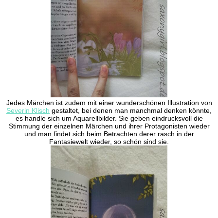
Jedes Märchen ist zudem mit einer wunderschönen Illustration von
Severin Klisch
gestaltet, bei denen man manchmal denken könnte,
es handle sich um Aquarellbilder. Sie geben eindrucksvoll die
Stimmung der einzelnen Märchen und ihrer Protagonisten wieder
und man findet sich beim Betrachten derer rasch in der
Fantasiewelt wieder, so schön sind sie.