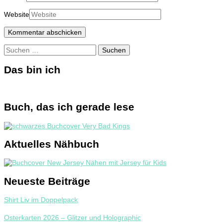
Website
Suchen
nach:
Das bin ich
Buch, das ich gerade lese
Aktuelles Nähbuch
Neueste Beiträge
Shirt Liv im Doppelpack
Osterkarten 2026 – Glitzer und Holographic