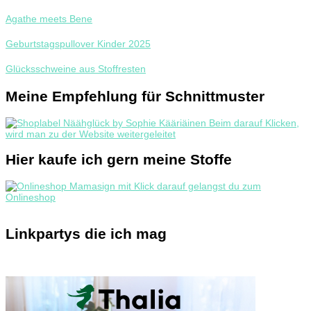
Agathe meets Bene
Geburtstagspullover Kinder 2025
Glücksschweine aus Stoffresten
Meine Empfehlung für Schnittmuster
Hier kaufe ich gern meine Stoffe
Linkpartys die ich mag