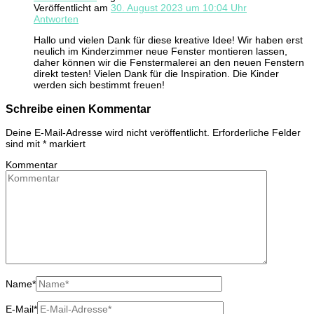
Veröffentlicht am
30. August 2023 um 10:04 Uhr
Antworten
Hallo und vielen Dank für diese kreative Idee! Wir haben erst
neulich im Kinderzimmer neue Fenster montieren lassen,
daher können wir die Fenstermalerei an den neuen Fenstern
direkt testen! Vielen Dank für die Inspiration. Die Kinder
werden sich bestimmt freuen!
Schreibe einen Kommentar
Deine E-Mail-Adresse wird nicht veröffentlicht.
Erforderliche Felder
sind mit
*
markiert
Kommentar
Name
*
E-Mail
*