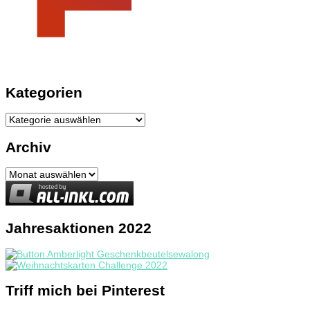
Kategorien
Kategorien
Archiv
Archiv
Jahresaktionen 2022
Triff mich bei Pinterest