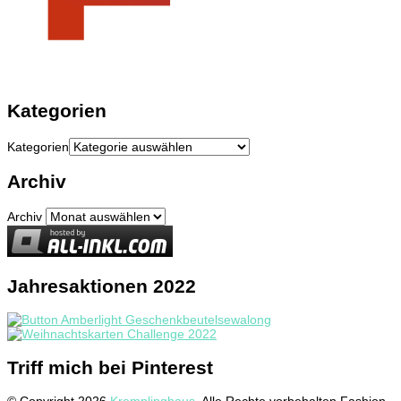
Kategorien
Kategorien
Archiv
Archiv
Jahresaktionen 2022
Triff mich bei Pinterest