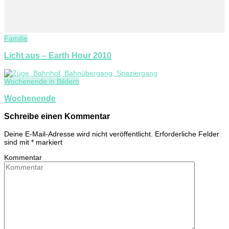
Familie
Licht aus – Earth Hour 2010
Wochenende in Bildern
Wochenende
Schreibe einen Kommentar
Deine E-Mail-Adresse wird nicht veröffentlicht.
Erforderliche Felder
sind mit
*
markiert
Kommentar