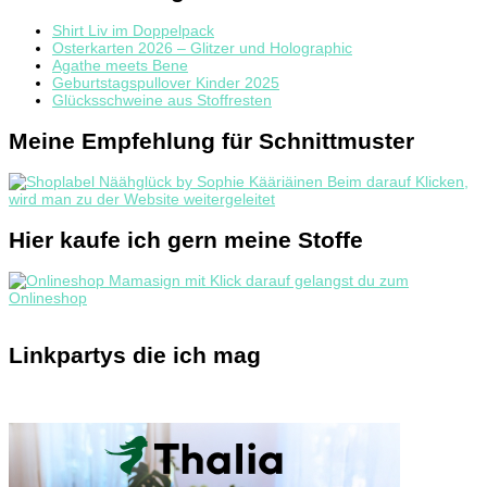
Shirt Liv im Doppelpack
Osterkarten 2026 – Glitzer und Holographic
Agathe meets Bene
Geburtstagspullover Kinder 2025
Glücksschweine aus Stoffresten
Meine Empfehlung für Schnittmuster
Hier kaufe ich gern meine Stoffe
Linkpartys die ich mag