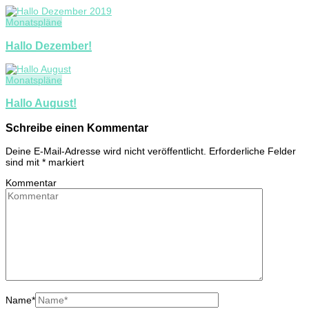
Monatspläne
Hallo Dezember!
Monatspläne
Hallo August!
Schreibe einen Kommentar
Deine E-Mail-Adresse wird nicht veröffentlicht.
Erforderliche Felder
sind mit
*
markiert
Kommentar
Name
*