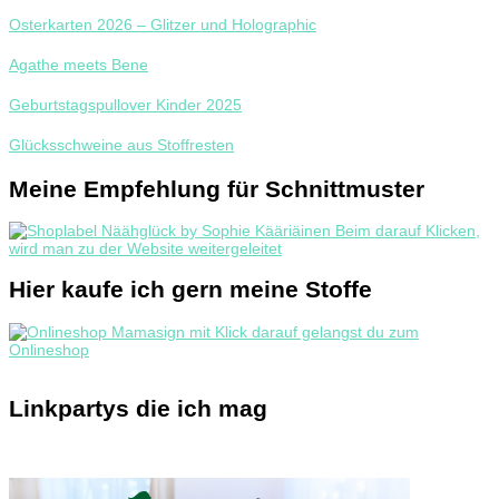
Osterkarten 2026 – Glitzer und Holographic
Agathe meets Bene
Geburtstagspullover Kinder 2025
Glücksschweine aus Stoffresten
Meine Empfehlung für Schnittmuster
Hier kaufe ich gern meine Stoffe
Linkpartys die ich mag