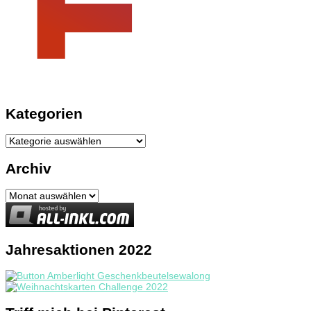
Kategorien
Kategorien
Archiv
Archiv
Jahresaktionen 2022