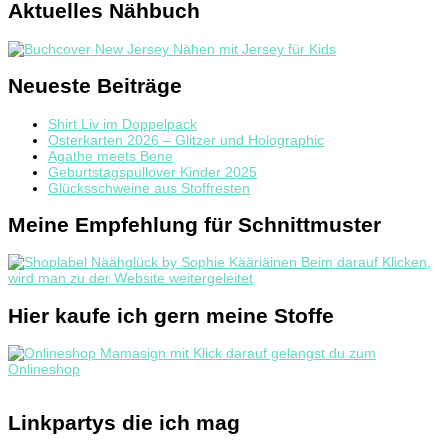
Aktuelles Nähbuch
Neueste Beiträge
Shirt Liv im Doppelpack
Osterkarten 2026 – Glitzer und Holographic
Agathe meets Bene
Geburtstagspullover Kinder 2025
Glücksschweine aus Stoffresten
Meine Empfehlung für Schnittmuster
Hier kaufe ich gern meine Stoffe
Linkpartys die ich mag