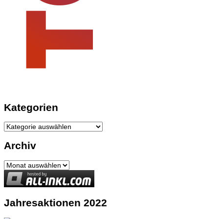
Kategorien
Kategorien
Archiv
Archiv
Jahresaktionen 2022