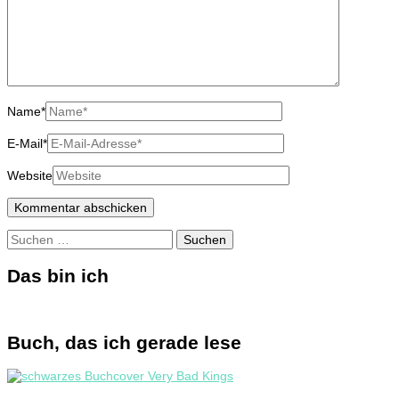
Name
*
E-Mail
*
Website
Suchen
nach:
Das bin ich
Buch, das ich gerade lese