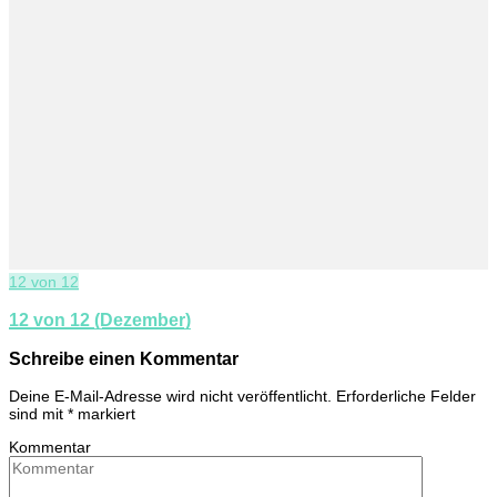
12 von 12
12 von 12 (Dezember)
Schreibe einen Kommentar
Deine E-Mail-Adresse wird nicht veröffentlicht.
Erforderliche Felder
sind mit
*
markiert
Kommentar