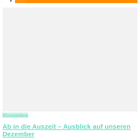
Monatspläne
Ab in die Auszeit – Ausblick auf unseren
Dezember