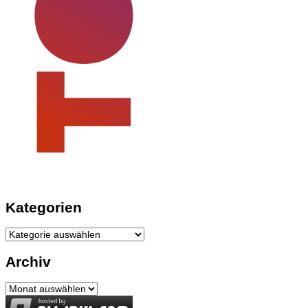
Kategorien
Kategorien
Archiv
Archiv