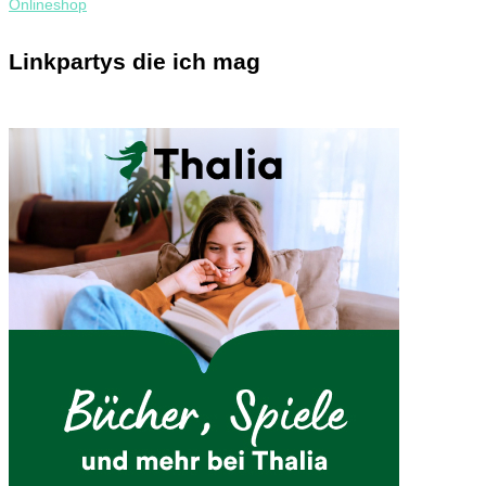
Linkpartys die ich mag