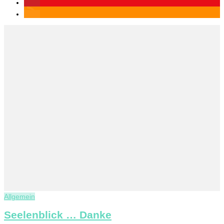
Allgemein
Seelenblick … Danke