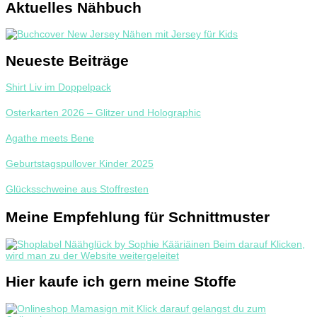
Aktuelles Nähbuch
Neueste Beiträge
Shirt Liv im Doppelpack
Osterkarten 2026 – Glitzer und Holographic
Agathe meets Bene
Geburtstagspullover Kinder 2025
Glücksschweine aus Stoffresten
Meine Empfehlung für Schnittmuster
Hier kaufe ich gern meine Stoffe