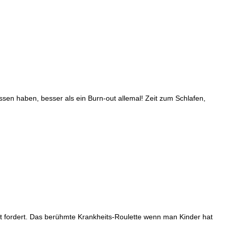
ssen haben, besser als ein Burn-out allemal! Zeit zum Schlafen,
t fordert. Das berühmte Krankheits-Roulette wenn man Kinder hat