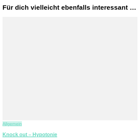
Für dich vielleicht ebenfalls interessant …
Allgemein
Knock out – Hypotonie