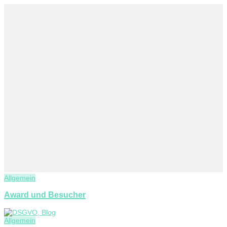
Allgemein
Award und Besucher
Allgemein