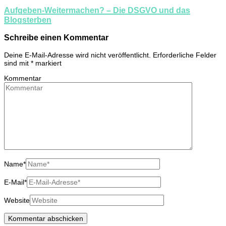
Aufgeben-Weitermachen? – Die DSGVO und das
Blogsterben
Schreibe einen Kommentar
Deine E-Mail-Adresse wird nicht veröffentlicht.
Erforderliche Felder
sind mit
*
markiert
Kommentar
Name
*
E-Mail
*
Website