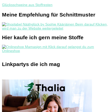
Glücksschweine aus Stoffresten
Meine Empfehlung für Schnittmuster
Hier kaufe ich gern meine Stoffe
Linkpartys die ich mag