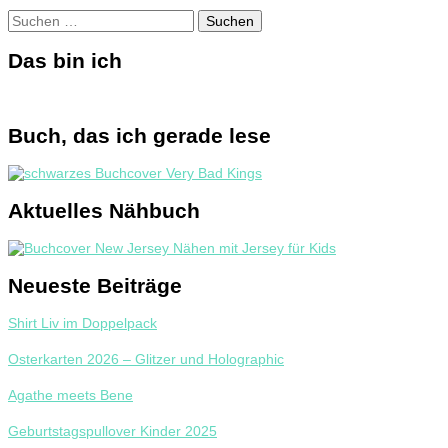
Suchen
nach:
Das bin ich
Buch, das ich gerade lese
Aktuelles Nähbuch
Neueste Beiträge
Shirt Liv im Doppelpack
Osterkarten 2026 – Glitzer und Holographic
Agathe meets Bene
Geburtstagspullover Kinder 2025