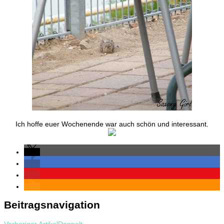
Ich hoffe euer Wochenende war auch schön und interessant.
Beitragsnavigation
Vorheriger Artikel
Doppelt