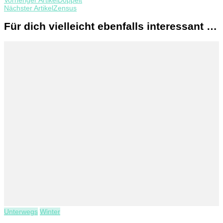
Nächster Artikel
Zensus
Für dich vielleicht ebenfalls interessant …
Unterwegs
Winter