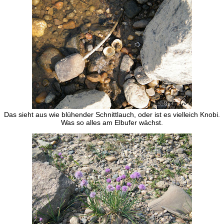
Das sieht aus wie blühender Schnittlauch, oder ist es vielleich Knobi.
Was so alles am Elbufer wächst.