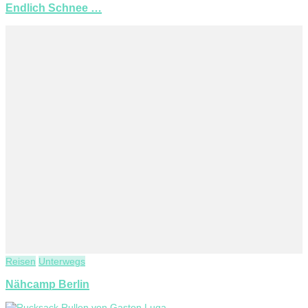
Endlich Schnee …
Reisen
Unterwegs
Nähcamp Berlin