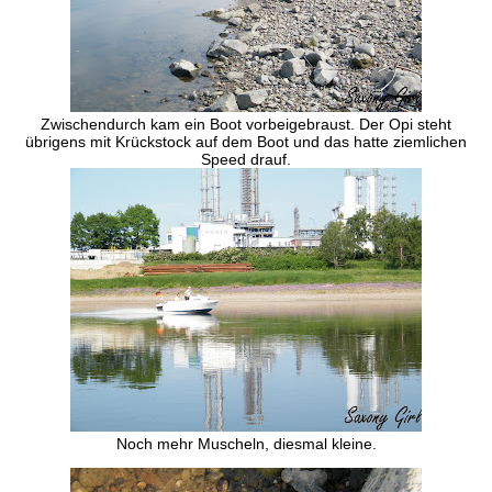
Zwischendurch kam ein Boot vorbeigebraust. Der Opi steht
übrigens mit Krückstock auf dem Boot und das hatte ziemlichen
Speed drauf.
Noch mehr Muscheln, diesmal kleine.