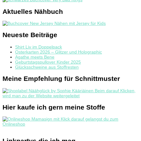
Aktuelles Nähbuch
Neueste Beiträge
Shirt Liv im Doppelpack
Osterkarten 2026 – Glitzer und Holographic
Agathe meets Bene
Geburtstagspullover Kinder 2025
Glücksschweine aus Stoffresten
Meine Empfehlung für Schnittmuster
Hier kaufe ich gern meine Stoffe
Linkpartys die ich mag