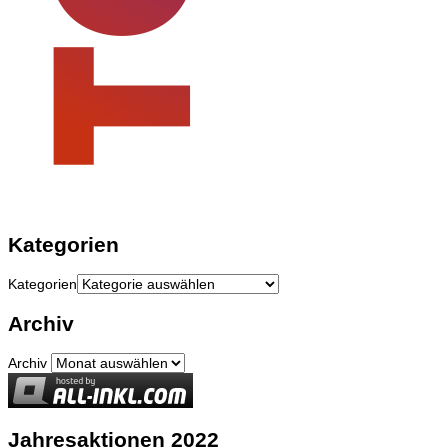
Kategorien
Kategorien
Archiv
Archiv
Jahresaktionen 2022