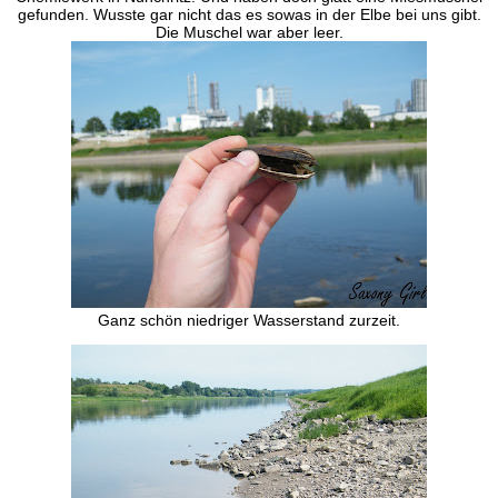
gefunden. Wusste gar nicht das es sowas in der Elbe bei uns gibt.
Die Muschel war aber leer.
Ganz schön niedriger Wasserstand zurzeit.