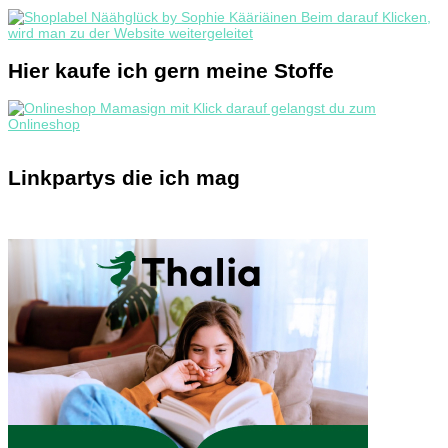
Hier kaufe ich gern meine Stoffe
Linkpartys die ich mag