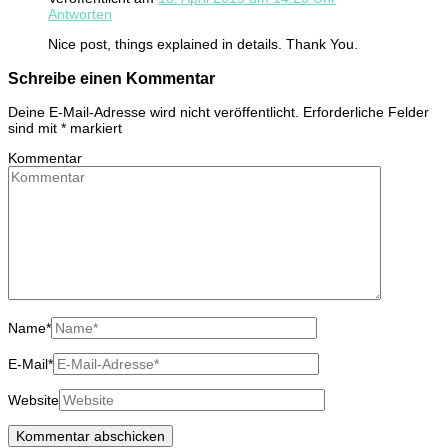
Antworten
Nice post, things explained in details. Thank You.
Schreibe einen Kommentar
Deine E-Mail-Adresse wird nicht veröffentlicht.
Erforderliche Felder
sind mit
*
markiert
Kommentar
Name
*
E-Mail
*
Website