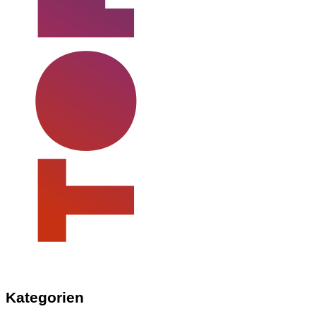
Kategorien