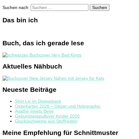
Suchen nach:
Das bin ich
Buch, das ich gerade lese
Aktuelles Nähbuch
Neueste Beiträge
Shirt Liv im Doppelpack
Osterkarten 2026 – Glitzer und Holographic
Agathe meets Bene
Geburtstagspullover Kinder 2025
Glücksschweine aus Stoffresten
Meine Empfehlung für Schnittmuster