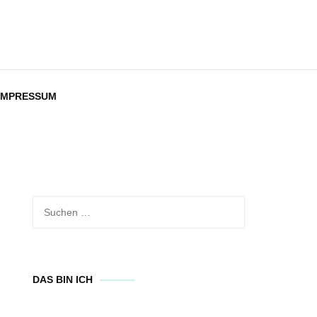
IMPRESSUM
Suchen
nach:
DAS BIN ICH