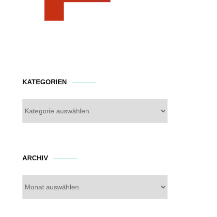
KATEGORIEN
Kategorien
Archiv
ARCHIV