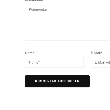
Name
*
E-Mail
*