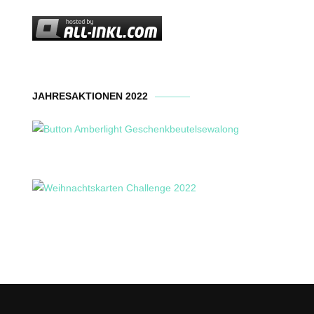
JAHRESAKTIONEN 2022