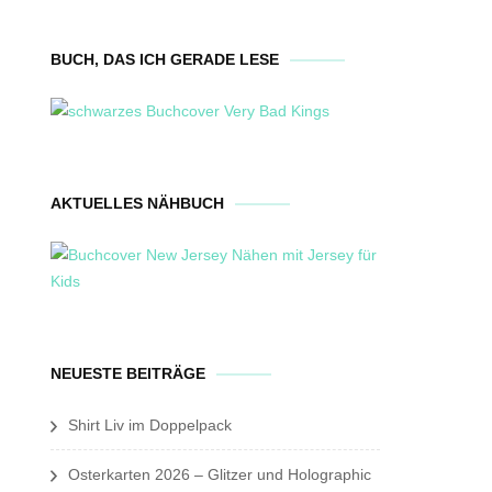
BUCH, DAS ICH GERADE LESE
AKTUELLES NÄHBUCH
NEUESTE BEITRÄGE
Shirt Liv im Doppelpack
Osterkarten 2026 – Glitzer und Holographic