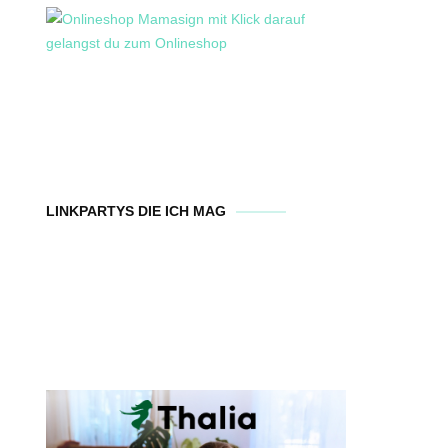
LINKPARTYS DIE ICH MAG