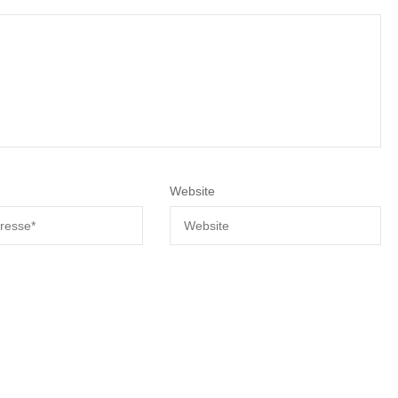
Website