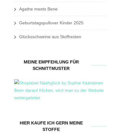
Agathe meets Bene
Geburtstagspullover Kinder 2025
Glücksschweine aus Stoffresten
MEINE EMPFEHLUNG FÜR
SCHNITTMUSTER
HIER KAUFE ICH GERN MEINE
STOFFE