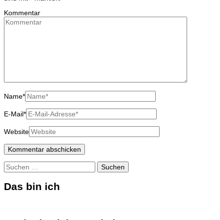
Kommentar
Name
*
E-Mail
*
Website
Suchen
nach:
Das bin ich