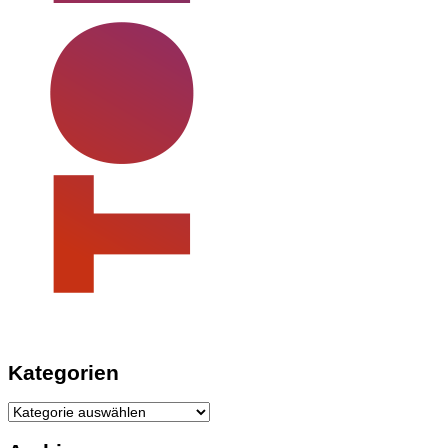
Kategorien
Kategorien