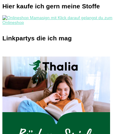
Hier kaufe ich gern meine Stoffe
Linkpartys die ich mag