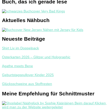
Buch, das ich gerade lese
Aktuelles Nähbuch
Neueste Beiträge
Shirt Liv im Doppelpack
Osterkarten 2026 – Glitzer und Holographic
Agathe meets Bene
Geburtstagspullover Kinder 2025
Glücksschweine aus Stoffresten
Meine Empfehlung für Schnittmuster