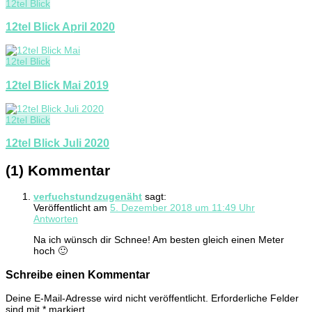
12tel Blick
12tel Blick April 2020
12tel Blick
12tel Blick Mai 2019
12tel Blick
12tel Blick Juli 2020
(1) Kommentar
verfuchstundzugenäht
sagt:
Veröffentlicht am
5. Dezember 2018 um 11:49 Uhr
Antworten
Na ich wünsch dir Schnee! Am besten gleich einen Meter
hoch 🙂
Schreibe einen Kommentar
Deine E-Mail-Adresse wird nicht veröffentlicht.
Erforderliche Felder
sind mit
*
markiert