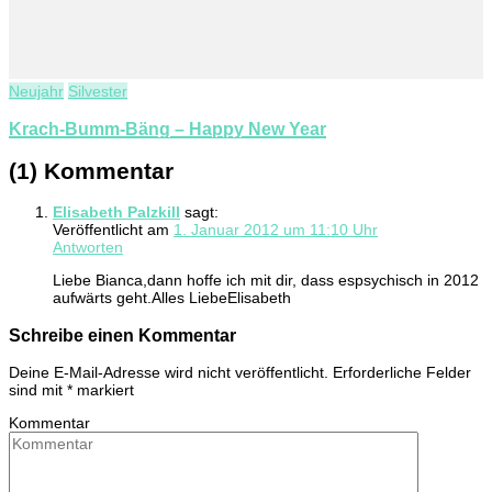
Neujahr
Silvester
Krach-Bumm-Bäng – Happy New Year
(1) Kommentar
Elisabeth Palzkill
sagt:
Veröffentlicht am
1. Januar 2012 um 11:10 Uhr
Antworten
Liebe Bianca,dann hoffe ich mit dir, dass espsychisch in 2012
aufwärts geht.Alles LiebeElisabeth
Schreibe einen Kommentar
Deine E-Mail-Adresse wird nicht veröffentlicht.
Erforderliche Felder
sind mit
*
markiert
Kommentar