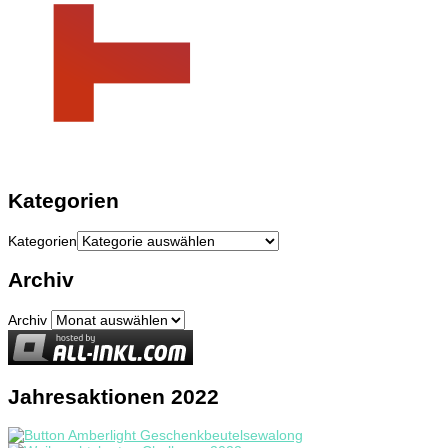
Kategorien
Kategorien
Archiv
Archiv
Jahresaktionen 2022