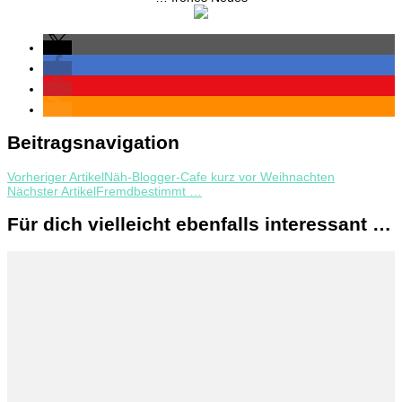
Beitragsnavigation
Vorheriger Artikel
Näh-Blogger-Cafe kurz vor Weihnachten
Nächster Artikel
Fremdbestimmt …
Für dich vielleicht ebenfalls interessant …