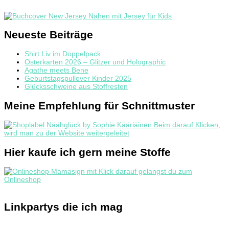
Neueste Beiträge
Shirt Liv im Doppelpack
Osterkarten 2026 – Glitzer und Holographic
Agathe meets Bene
Geburtstagspullover Kinder 2025
Glücksschweine aus Stoffresten
Meine Empfehlung für Schnittmuster
Hier kaufe ich gern meine Stoffe
Linkpartys die ich mag