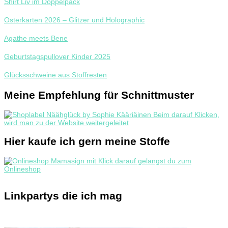
Shirt Liv im Doppelpack
Osterkarten 2026 – Glitzer und Holographic
Agathe meets Bene
Geburtstagspullover Kinder 2025
Glücksschweine aus Stoffresten
Meine Empfehlung für Schnittmuster
Hier kaufe ich gern meine Stoffe
Linkpartys die ich mag