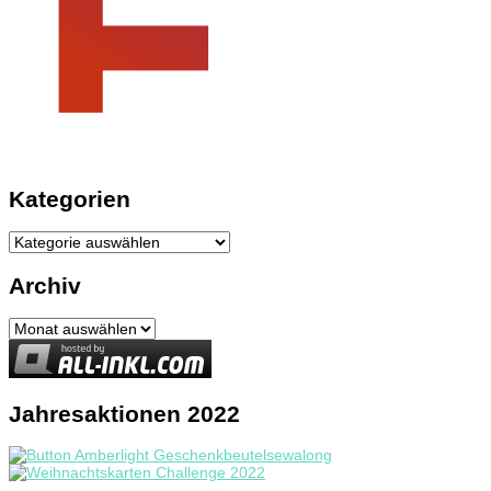
Kategorien
Kategorien
Archiv
Archiv
Jahresaktionen 2022