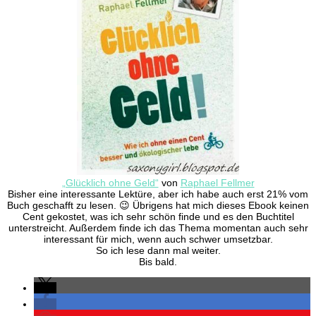
„Glücklich ohne Geld“
von
Raphael Fellmer
Bisher eine interessante Lektüre, aber ich habe auch erst 21% vom
Buch geschafft zu lesen. 😉 Übrigens hat mich dieses Ebook keinen
Cent gekostet, was ich sehr schön finde und es den Buchtitel
unterstreicht. Außerdem finde ich das Thema momentan auch sehr
interessant für mich, wenn auch schwer umsetzbar.
So ich lese dann mal weiter.
Bis bald.