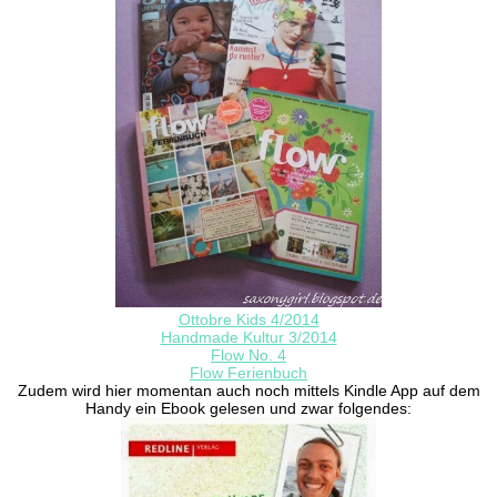
Ottobre Kids 4/2014
Handmade Kultur 3/2014
Flow No. 4
Flow Ferienbuch
Zudem wird hier momentan auch noch mittels Kindle App auf dem
Handy ein Ebook gelesen und zwar folgendes: