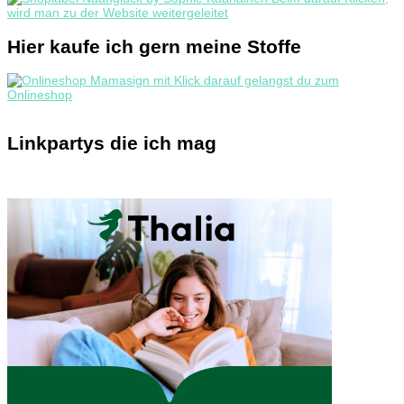
Hier kaufe ich gern meine Stoffe
Linkpartys die ich mag