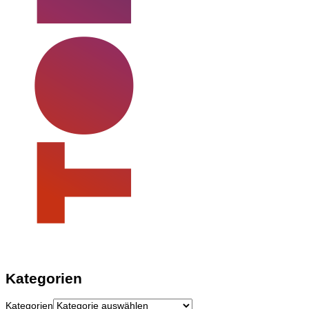
Kategorien
Kategorien