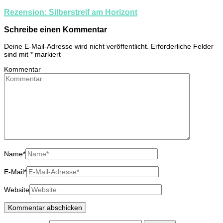
Rezension: Silberstreif am Horizont
Schreibe einen Kommentar
Deine E-Mail-Adresse wird nicht veröffentlicht.
Erforderliche Felder
sind mit
*
markiert
Kommentar
Name
*
E-Mail
*
Website