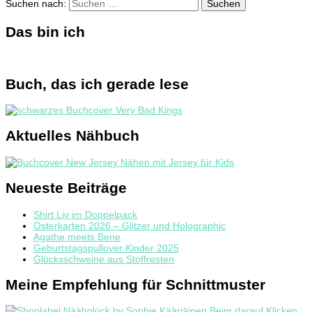
Suchen nach:
Das bin ich
Buch, das ich gerade lese
Aktuelles Nähbuch
Neueste Beiträge
Shirt Liv im Doppelpack
Osterkarten 2026 – Glitzer und Holographic
Agathe meets Bene
Geburtstagspullover Kinder 2025
Glücksschweine aus Stoffresten
Meine Empfehlung für Schnittmuster