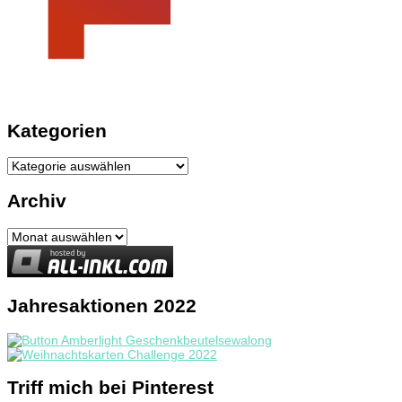
Kategorien
Kategorien
Archiv
Archiv
Jahresaktionen 2022
Triff mich bei Pinterest