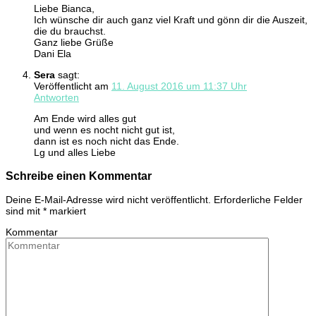
Liebe Bianca,
Ich wünsche dir auch ganz viel Kraft und gönn dir die Auszeit,
die du brauchst.
Ganz liebe Grüße
Dani Ela
Sera
sagt:
Veröffentlicht am
11. August 2016 um 11:37 Uhr
Antworten
Am Ende wird alles gut
und wenn es nocht nicht gut ist,
dann ist es noch nicht das Ende.
Lg und alles Liebe
Schreibe einen Kommentar
Deine E-Mail-Adresse wird nicht veröffentlicht.
Erforderliche Felder
sind mit
*
markiert
Kommentar