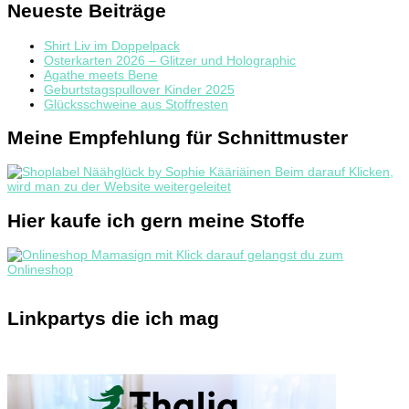
Neueste Beiträge
Shirt Liv im Doppelpack
Osterkarten 2026 – Glitzer und Holographic
Agathe meets Bene
Geburtstagspullover Kinder 2025
Glücksschweine aus Stoffresten
Meine Empfehlung für Schnittmuster
Hier kaufe ich gern meine Stoffe
Linkpartys die ich mag