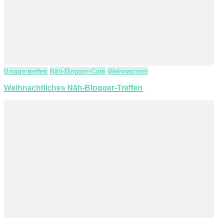
Bloggertreffen
Näh-Blogger-Cafe
Weihnachten
Weihnachtliches Näh-Blogger-Treffen