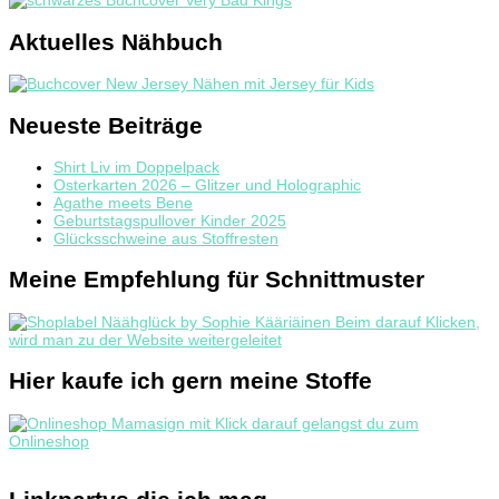
Aktuelles Nähbuch
Neueste Beiträge
Shirt Liv im Doppelpack
Osterkarten 2026 – Glitzer und Holographic
Agathe meets Bene
Geburtstagspullover Kinder 2025
Glücksschweine aus Stoffresten
Meine Empfehlung für Schnittmuster
Hier kaufe ich gern meine Stoffe