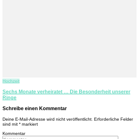
Hochzeit
Sechs Monate verheiratet … Die Besonderheit unserer
Ringe
Schreibe einen Kommentar
Deine E-Mail-Adresse wird nicht veröffentlicht.
Erforderliche Felder
sind mit
*
markiert
Kommentar