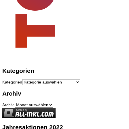
Kategorien
Kategorien
Archiv
Archiv
Jahresaktionen 2022