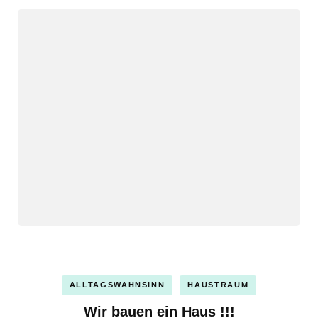
ALLTAGSWAHNSINN
HAUSTRAUM
Wir bauen ein Haus !!!