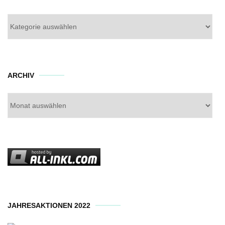
Kategorien
Archiv
ARCHIV
JAHRESAKTIONEN 2022