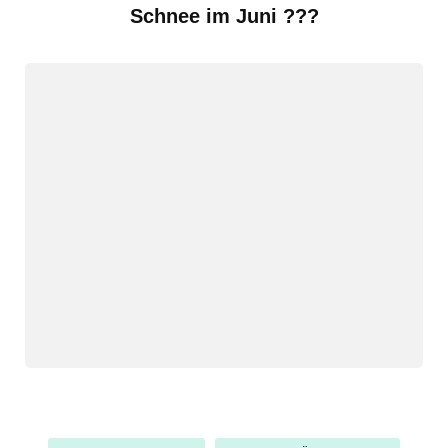
Schnee im Juni ???