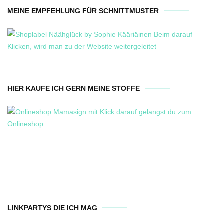
MEINE EMPFEHLUNG FÜR SCHNITTMUSTER
HIER KAUFE ICH GERN MEINE STOFFE
LINKPARTYS DIE ICH MAG