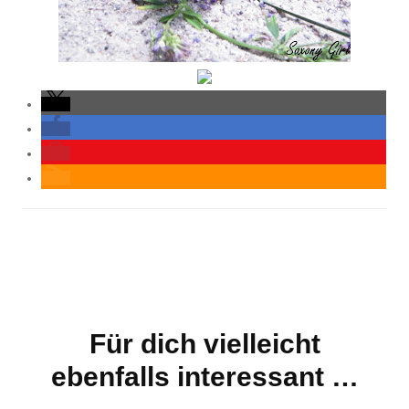
Für dich vielleicht
Beitragsnavigation
ebenfalls interessant …