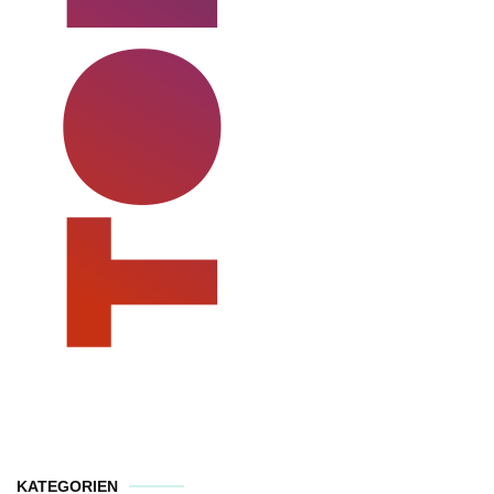
KATEGORIEN