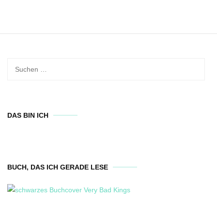
Suchen
nach:
DAS BIN ICH
BUCH, DAS ICH GERADE LESE