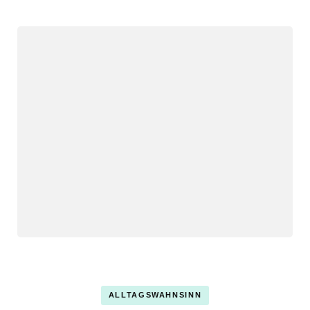
ALLTAGSWAHNSINN