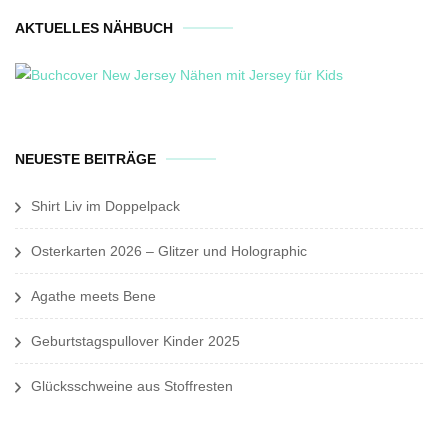
AKTUELLES NÄHBUCH
NEUESTE BEITRÄGE
Shirt Liv im Doppelpack
Osterkarten 2026 – Glitzer und Holographic
Agathe meets Bene
Geburtstagspullover Kinder 2025
Glücksschweine aus Stoffresten