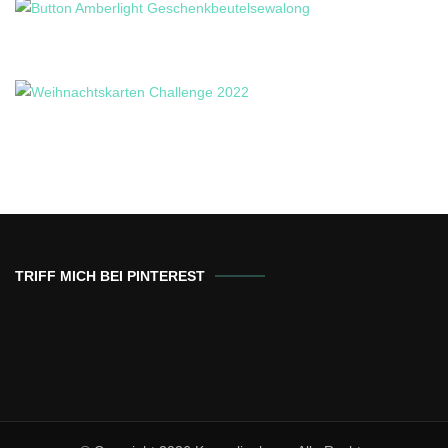
TRIFF MICH BEI PINTEREST