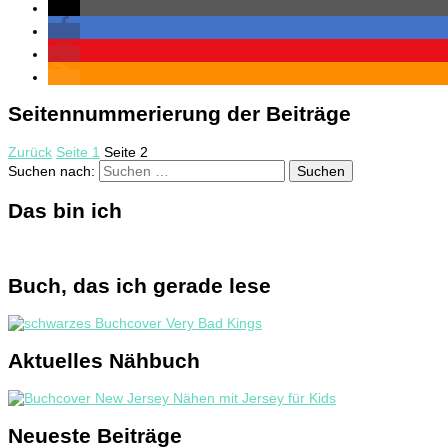
Seitennummerierung der Beiträge
Zurück
Seite
1
Seite
2
Suchen nach:
Das bin ich
Buch, das ich gerade lese
Aktuelles Nähbuch
Neueste Beiträge