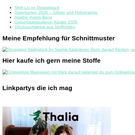
Shirt Liv im Doppelpack
Osterkarten 2026 – Glitzer und Holographic
Agathe meets Bene
Geburtstagspullover Kinder 2025
Glücksschweine aus Stoffresten
Meine Empfehlung für Schnittmuster
Hier kaufe ich gern meine Stoffe
Linkpartys die ich mag