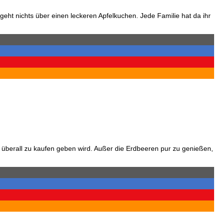
geht nichts über einen leckeren Apfelkuchen. Jede Familie hat da ihr
n überall zu kaufen geben wird. Außer die Erdbeeren pur zu genießen,