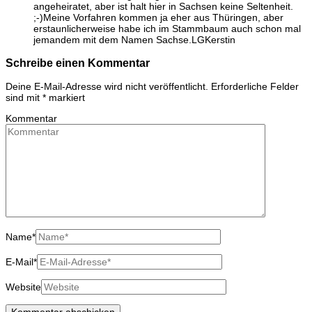
angeheiratet, aber ist halt hier in Sachsen keine Seltenheit.
;-)Meine Vorfahren kommen ja eher aus Thüringen, aber
erstaunlicherweise habe ich im Stammbaum auch schon mal
jemandem mit dem Namen Sachse.LGKerstin
Schreibe einen Kommentar
Deine E-Mail-Adresse wird nicht veröffentlicht.
Erforderliche Felder
sind mit
*
markiert
Kommentar
Name
*
E-Mail
*
Website