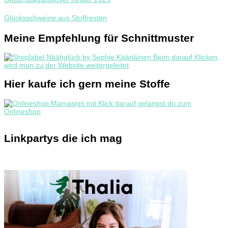
Glücksschweine aus Stoffresten
Meine Empfehlung für Schnittmuster
Hier kaufe ich gern meine Stoffe
Linkpartys die ich mag