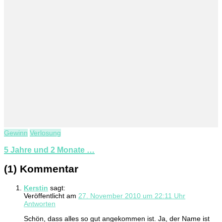
Gewinn
Verlosung
5 Jahre und 2 Monate …
(1) Kommentar
Kerstin
sagt:
Veröffentlicht am
27. November 2010 um 22:11 Uhr
Antworten
Schön, dass alles so gut angekommen ist. Ja, der Name ist