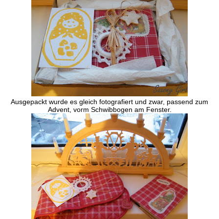
Ausgepackt wurde es gleich fotografiert und zwar, passend zum
Advent, vorm Schwibbogen am Fenster.