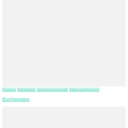
Gewinn
Nützliches
Schwangerschaft
Überraschungen
Buchgewinn