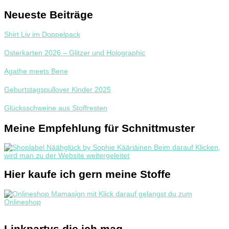
Neueste Beiträge
Shirt Liv im Doppelpack
Osterkarten 2026 – Glitzer und Holographic
Agathe meets Bene
Geburtstagspullover Kinder 2025
Glücksschweine aus Stoffresten
Meine Empfehlung für Schnittmuster
Hier kaufe ich gern meine Stoffe
Linkpartys die ich mag