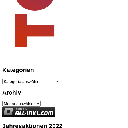
Kategorien
Kategorien
Archiv
Archiv
Jahresaktionen 2022