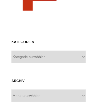
KATEGORIEN
Kategorien
Archiv
ARCHIV