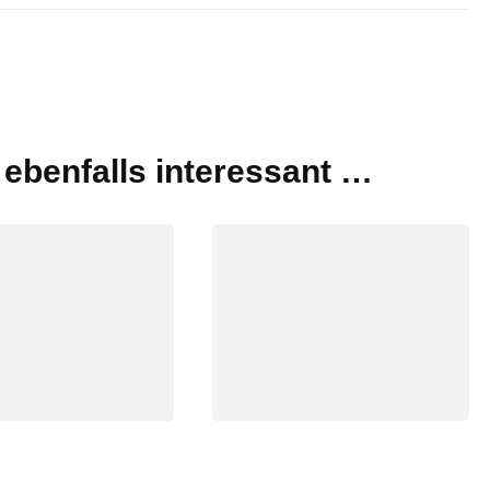
t ebenfalls interessant …