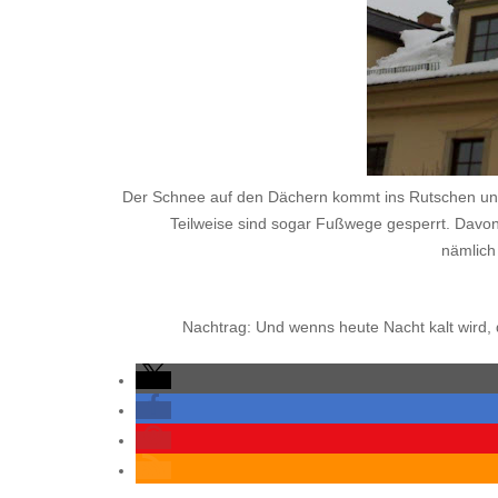
Der Schnee auf den Dächern kommt ins Rutschen un
Teilweise sind sogar Fußwege gesperrt. Davon
nämlich
Nachtrag: Und wenns heute Nacht kalt wird,