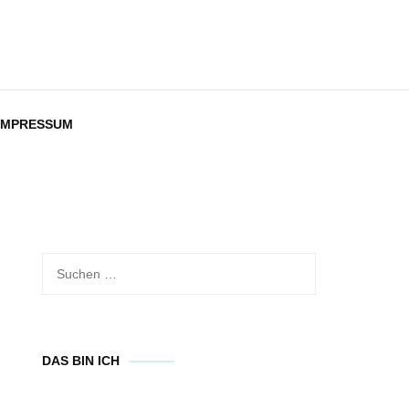
IMPRESSUM
Suchen
nach:
DAS BIN ICH