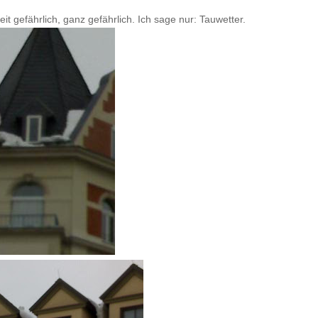
it gefährlich, ganz gefährlich. Ich sage nur: Tauwetter.