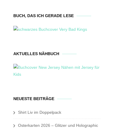
BUCH, DAS ICH GERADE LESE
AKTUELLES NÄHBUCH
NEUESTE BEITRÄGE
Shirt Liv im Doppelpack
Osterkarten 2026 – Glitzer und Holographic