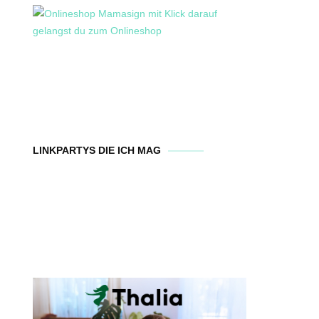
LINKPARTYS DIE ICH MAG