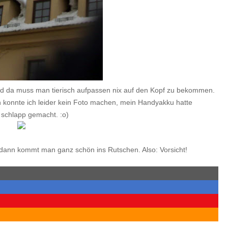
d da muss man tierisch aufpassen nix auf den Kopf zu bekommen.
 konnte ich leider kein Foto machen, mein Handyakku hatte
 schlapp gemacht. :o)
 dann kommt man ganz schön ins Rutschen. Also: Vorsicht!