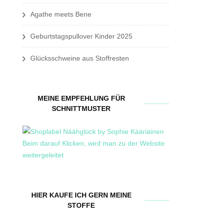
Agathe meets Bene
Geburtstagspullover Kinder 2025
Glücksschweine aus Stoffresten
MEINE EMPFEHLUNG FÜR
SCHNITTMUSTER
HIER KAUFE ICH GERN MEINE
STOFFE