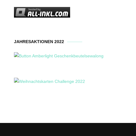
JAHRESAKTIONEN 2022