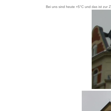
Bei uns sind heute +5°C und das ist zur Ze