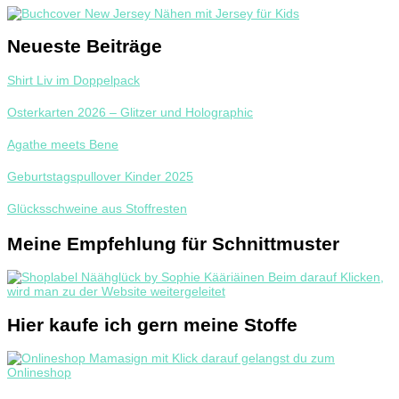
Neueste Beiträge
Shirt Liv im Doppelpack
Osterkarten 2026 – Glitzer und Holographic
Agathe meets Bene
Geburtstagspullover Kinder 2025
Glücksschweine aus Stoffresten
Meine Empfehlung für Schnittmuster
Hier kaufe ich gern meine Stoffe