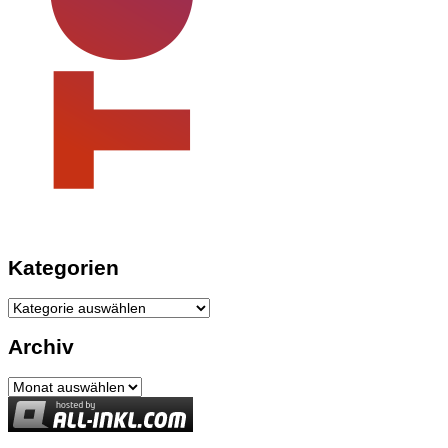
Kategorien
Kategorien
Archiv
Archiv