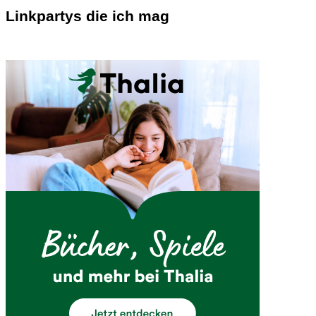
Linkpartys die ich mag