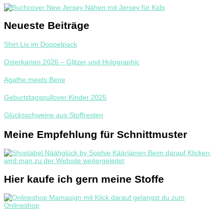
Neueste Beiträge
Shirt Liv im Doppelpack
Osterkarten 2026 – Glitzer und Holographic
Agathe meets Bene
Geburtstagspullover Kinder 2025
Glücksschweine aus Stoffresten
Meine Empfehlung für Schnittmuster
Hier kaufe ich gern meine Stoffe