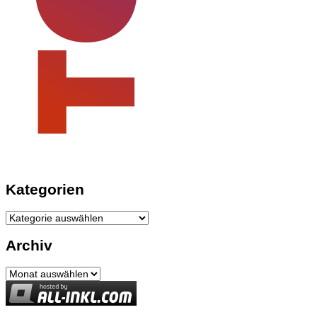
Kategorien
Kategorien
Archiv
Archiv