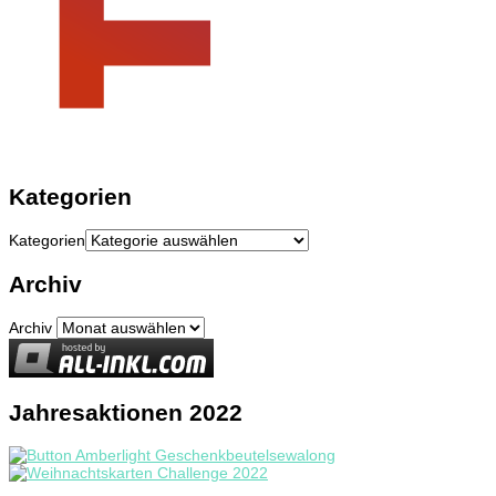
Kategorien
Kategorien
Archiv
Archiv
Jahresaktionen 2022