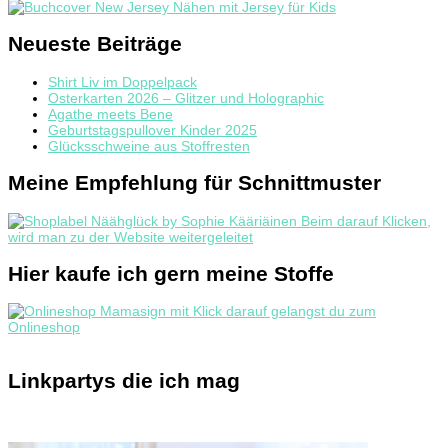
Neueste Beiträge
Shirt Liv im Doppelpack
Osterkarten 2026 – Glitzer und Holographic
Agathe meets Bene
Geburtstagspullover Kinder 2025
Glücksschweine aus Stoffresten
Meine Empfehlung für Schnittmuster
Hier kaufe ich gern meine Stoffe
Linkpartys die ich mag