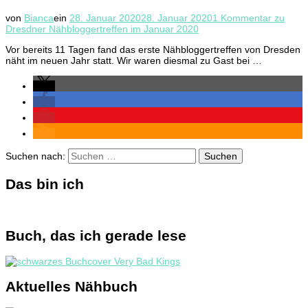
von
Bianca
ein
28. Januar 2020
28. Januar 2020
1 Kommentar
zu
Dresdner Nähbloggertreffen im Januar 2020
Vor bereits 11 Tagen fand das erste Nähbloggertreffen von Dresden
näht im neuen Jahr statt. Wir waren diesmal zu Gast bei …
Suchen nach:
Das bin ich
Buch, das ich gerade lese
Aktuelles Nähbuch