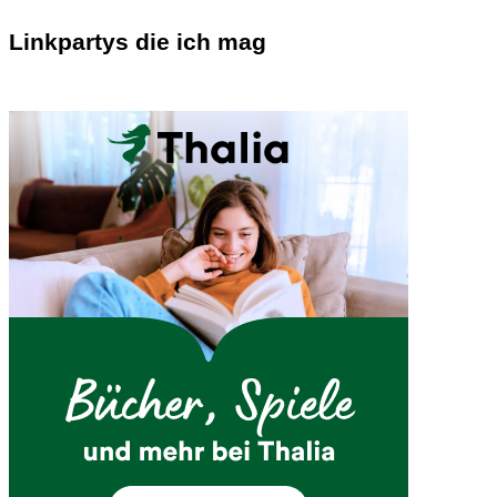
Linkpartys die ich mag