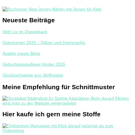
Neueste Beiträge
Shirt Liv im Doppelpack
Osterkarten 2026 – Glitzer und Holographic
Agathe meets Bene
Geburtstagspullover Kinder 2025
Glücksschweine aus Stoffresten
Meine Empfehlung für Schnittmuster
Hier kaufe ich gern meine Stoffe