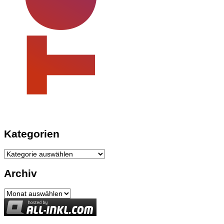
Kategorien
Kategorien
Archiv
Archiv