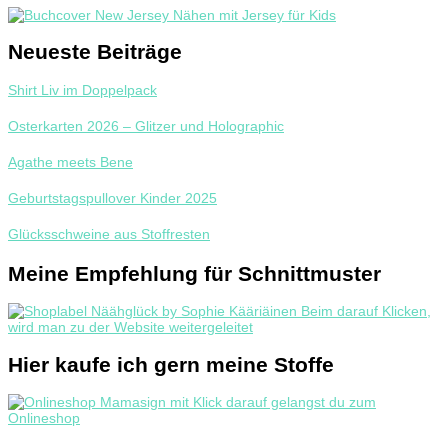
Neueste Beiträge
Shirt Liv im Doppelpack
Osterkarten 2026 – Glitzer und Holographic
Agathe meets Bene
Geburtstagspullover Kinder 2025
Glücksschweine aus Stoffresten
Meine Empfehlung für Schnittmuster
Hier kaufe ich gern meine Stoffe