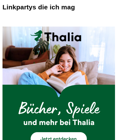
Linkpartys die ich mag