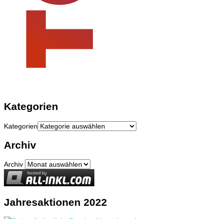
Kategorien
Kategorien
Archiv
Archiv
Jahresaktionen 2022