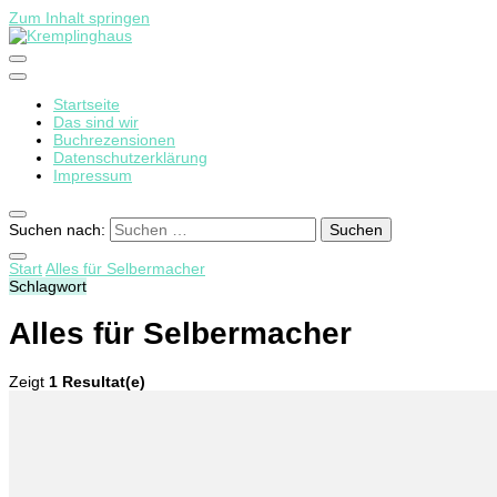
Zum Inhalt springen
Startseite
Kremplinghaus
Das sind wir
Buchrezensionen
Datenschutzerklärung
Impressum
Suchen nach:
Start
Alles für Selbermacher
Schlagwort
Alles für Selbermacher
Zeigt
1 Resultat(e)