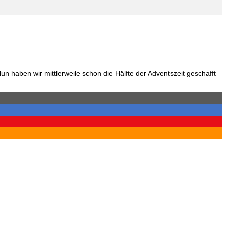
n haben wir mittlerweile schon die Hälfte der Adventszeit geschafft