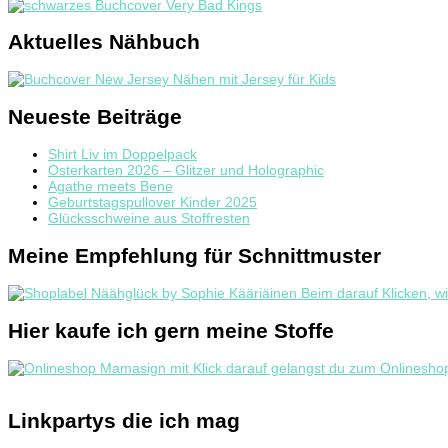
Aktuelles Nähbuch
Neueste Beiträge
Shirt Liv im Doppelpack
Osterkarten 2026 – Glitzer und Holographic
Agathe meets Bene
Geburtstagspullover Kinder 2025
Glücksschweine aus Stoffresten
Meine Empfehlung für Schnittmuster
Hier kaufe ich gern meine Stoffe
Linkpartys die ich mag