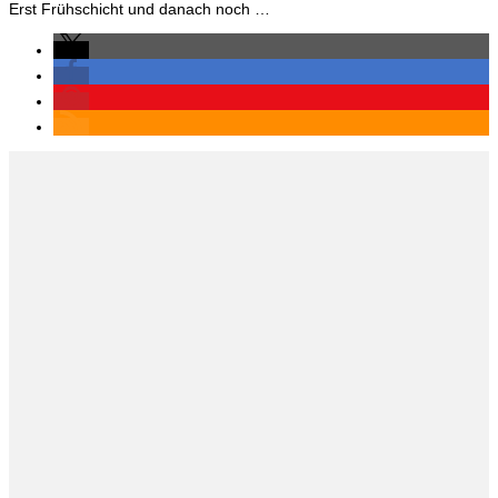
Erst Frühschicht und danach noch …