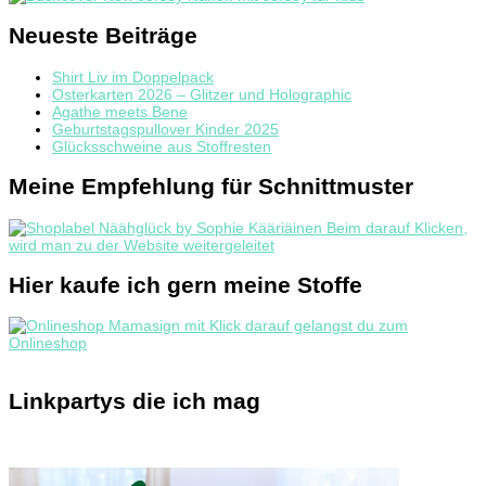
Neueste Beiträge
Shirt Liv im Doppelpack
Osterkarten 2026 – Glitzer und Holographic
Agathe meets Bene
Geburtstagspullover Kinder 2025
Glücksschweine aus Stoffresten
Meine Empfehlung für Schnittmuster
Hier kaufe ich gern meine Stoffe
Linkpartys die ich mag