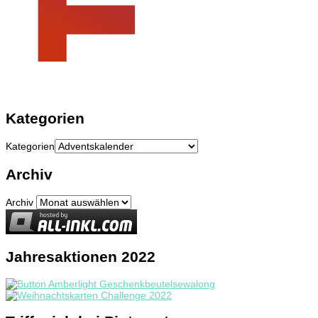
Kategorien
Kategorien
Archiv
Archiv
Jahresaktionen 2022