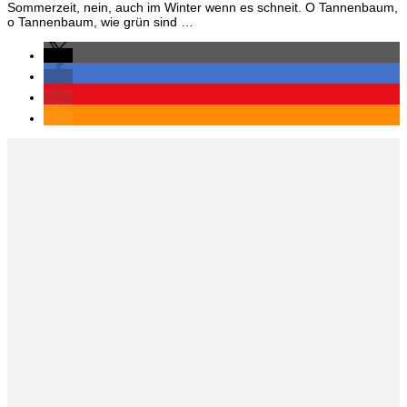
Sommerzeit, nein, auch im Winter wenn es schneit. O Tannenbaum,
o Tannenbaum, wie grün sind …