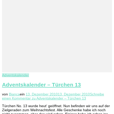
Adventskalender
Adventskalender – Türchen 13
von
Bianca
ein
13. Dezember 2010
13. Dezember 2010
Schreibe
einen Kommentar
zu Adventskalender – Türchen 13
Türchen No. 13 wurde heut‘ geöffnet. Nun befinden wir uns auf der
Zielgeraden zum Weihnachtsfest. Alle Geschenke habe ich noch