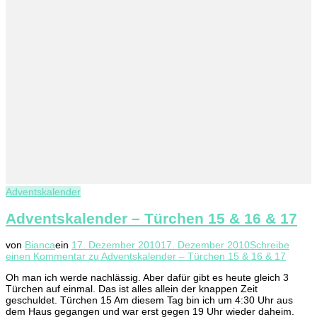
Adventskalender
Adventskalender – Türchen 15 & 16 & 17
von
Bianca
ein
17. Dezember 2010
17. Dezember 2010
Schreibe
einen Kommentar
zu Adventskalender – Türchen 15 & 16 & 17
Oh man ich werde nachlässig. Aber dafür gibt es heute gleich 3
Türchen auf einmal. Das ist alles allein der knappen Zeit
geschuldet. Türchen 15 Am diesem Tag bin ich um 4:30 Uhr aus
dem Haus gegangen und war erst gegen 19 Uhr wieder daheim.