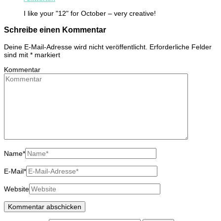
I like your "12" for October – very creative!
Schreibe einen Kommentar
Deine E-Mail-Adresse wird nicht veröffentlicht.
Erforderliche Felder
sind mit
*
markiert
Kommentar
Name
*
E-Mail
*
Website