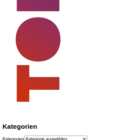
Kategorien
Kategorien