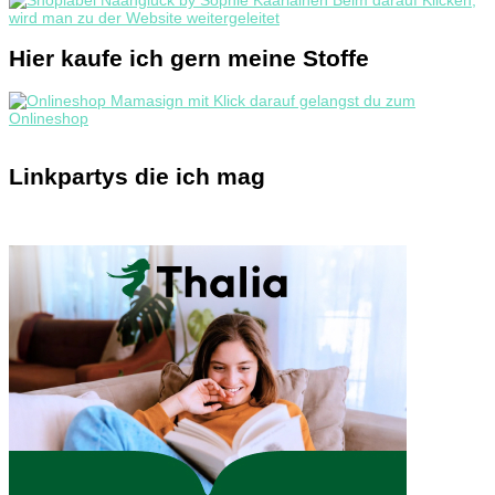
Hier kaufe ich gern meine Stoffe
Linkpartys die ich mag