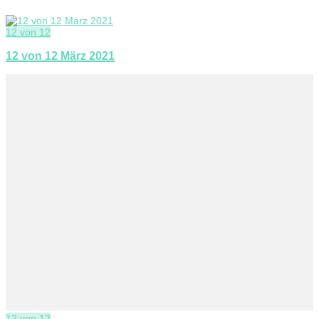
12 von 12
12 von 12 März 2021
12 von 12