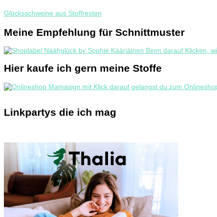
Glücksschweine aus Stoffresten
Meine Empfehlung für Schnittmuster
Hier kaufe ich gern meine Stoffe
Linkpartys die ich mag