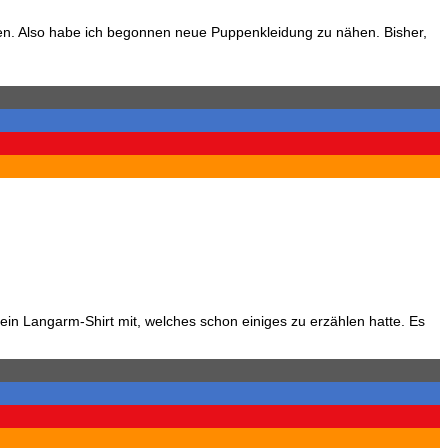
hen. Also habe ich begonnen neue Puppenkleidung zu nähen. Bisher,
ein Langarm-Shirt mit, welches schon einiges zu erzählen hatte. Es