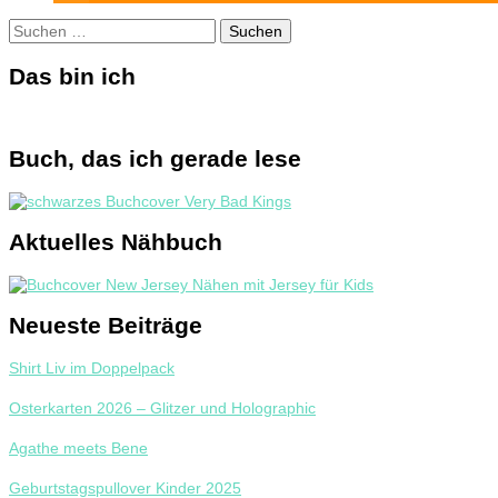
Suchen
nach:
Das bin ich
Buch, das ich gerade lese
Aktuelles Nähbuch
Neueste Beiträge
Shirt Liv im Doppelpack
Osterkarten 2026 – Glitzer und Holographic
Agathe meets Bene
Geburtstagspullover Kinder 2025