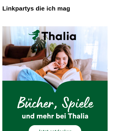
Linkpartys die ich mag