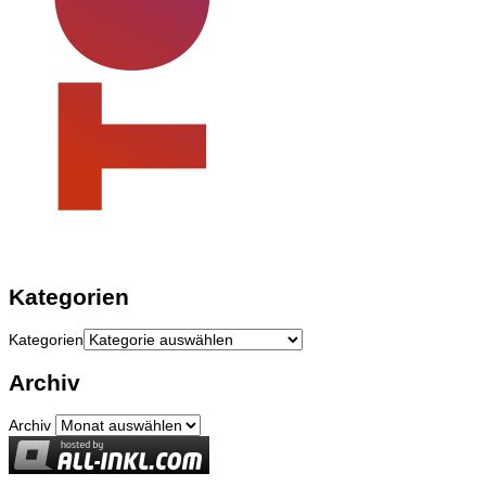
Kategorien
Kategorien
Archiv
Archiv