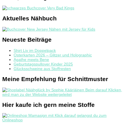
Aktuelles Nähbuch
Neueste Beiträge
Shirt Liv im Doppelpack
Osterkarten 2026 – Glitzer und Holographic
Agathe meets Bene
Geburtstagspullover Kinder 2025
Glücksschweine aus Stoffresten
Meine Empfehlung für Schnittmuster
Hier kaufe ich gern meine Stoffe