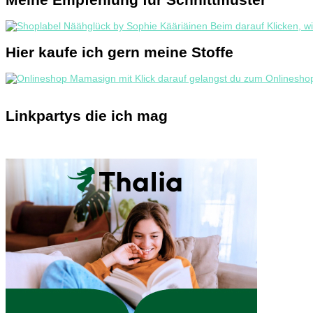
Hier kaufe ich gern meine Stoffe
Linkpartys die ich mag