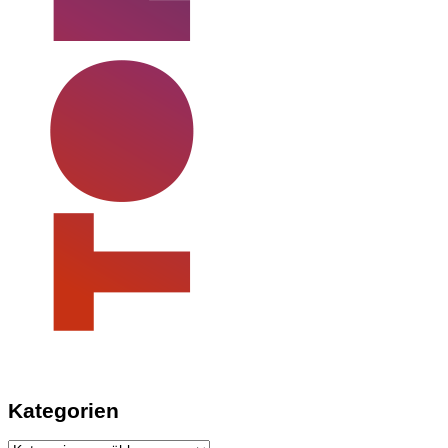
Kategorien
Kategorien