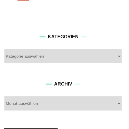
KATEGORIEN
Kategorien
Archiv
ARCHIV