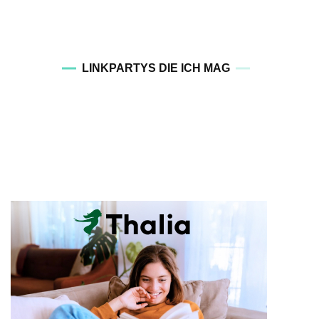
LINKPARTYS DIE ICH MAG