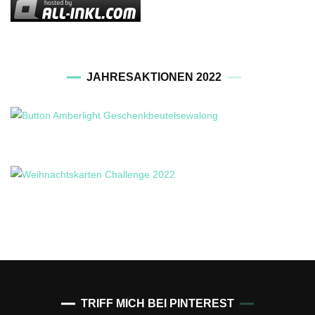
JAHRESAKTIONEN 2022
TRIFF MICH BEI PINTEREST