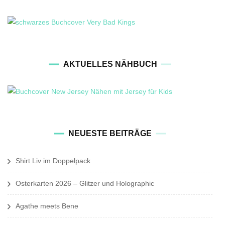
AKTUELLES NÄHBUCH
NEUESTE BEITRÄGE
Shirt Liv im Doppelpack
Osterkarten 2026 – Glitzer und Holographic
Agathe meets Bene