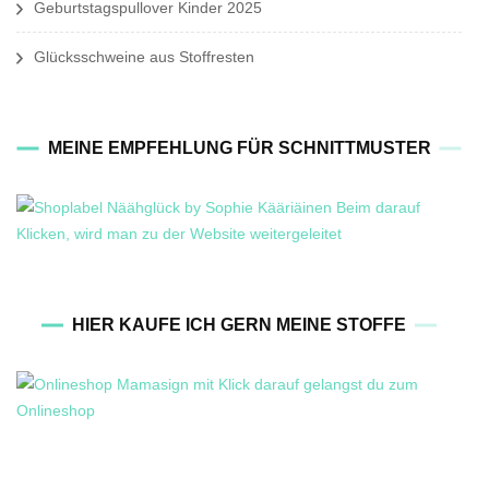
Geburtstagspullover Kinder 2025
Glücksschweine aus Stoffresten
MEINE EMPFEHLUNG FÜR SCHNITTMUSTER
HIER KAUFE ICH GERN MEINE STOFFE