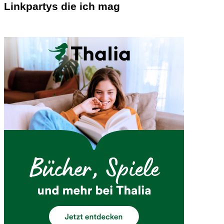
Linkpartys die ich mag