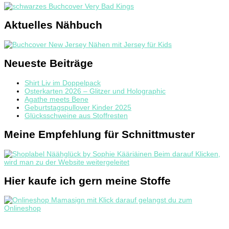
Aktuelles Nähbuch
Neueste Beiträge
Shirt Liv im Doppelpack
Osterkarten 2026 – Glitzer und Holographic
Agathe meets Bene
Geburtstagspullover Kinder 2025
Glücksschweine aus Stoffresten
Meine Empfehlung für Schnittmuster
Hier kaufe ich gern meine Stoffe