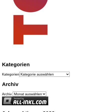
Kategorien
Kategorien
Archiv
Archiv