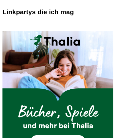
Linkpartys die ich mag