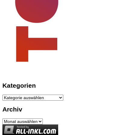
Kategorien
Kategorien
Archiv
Archiv