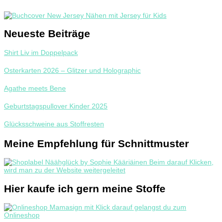
Neueste Beiträge
Shirt Liv im Doppelpack
Osterkarten 2026 – Glitzer und Holographic
Agathe meets Bene
Geburtstagspullover Kinder 2025
Glücksschweine aus Stoffresten
Meine Empfehlung für Schnittmuster
Hier kaufe ich gern meine Stoffe