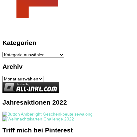
Kategorien
Kategorien
Archiv
Archiv
Jahresaktionen 2022
Triff mich bei Pinterest