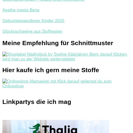
Agathe meets Bene
Geburtstagspullover Kinder 2025
Glücksschweine aus Stoffresten
Meine Empfehlung für Schnittmuster
Hier kaufe ich gern meine Stoffe
Linkpartys die ich mag