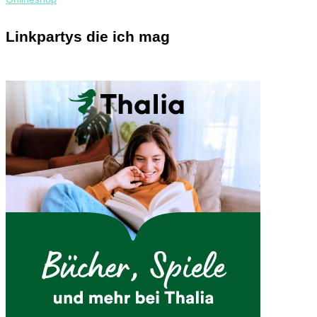
Linkpartys die ich mag