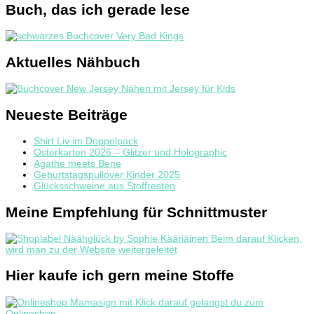
Buch, das ich gerade lese
Aktuelles Nähbuch
Neueste Beiträge
Shirt Liv im Doppelpack
Osterkarten 2026 – Glitzer und Holographic
Agathe meets Bene
Geburtstagspullover Kinder 2025
Glücksschweine aus Stoffresten
Meine Empfehlung für Schnittmuster
Hier kaufe ich gern meine Stoffe