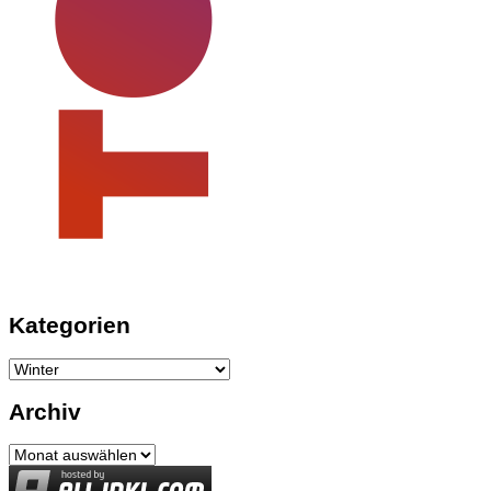
Kategorien
Kategorien
Archiv
Archiv