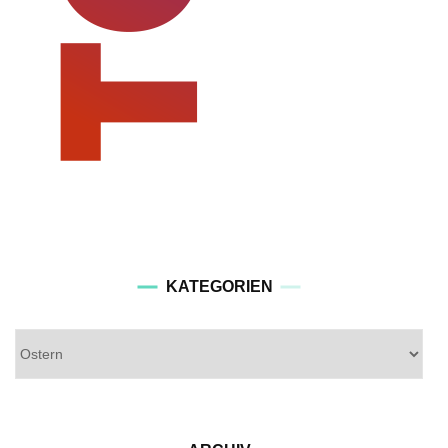
KATEGORIEN
Kategorien