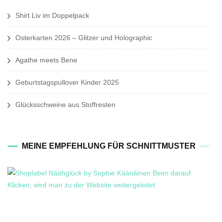
Shirt Liv im Doppelpack
Osterkarten 2026 – Glitzer und Holographic
Agathe meets Bene
Geburtstagspullover Kinder 2025
Glücksschweine aus Stoffresten
MEINE EMPFEHLUNG FÜR SCHNITTMUSTER