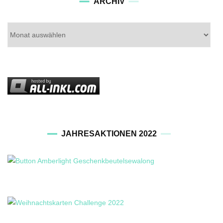
Archiv
ARCHIV
JAHRESAKTIONEN 2022