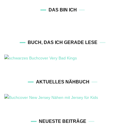
DAS BIN ICH
BUCH, DAS ICH GERADE LESE
AKTUELLES NÄHBUCH
NEUESTE BEITRÄGE