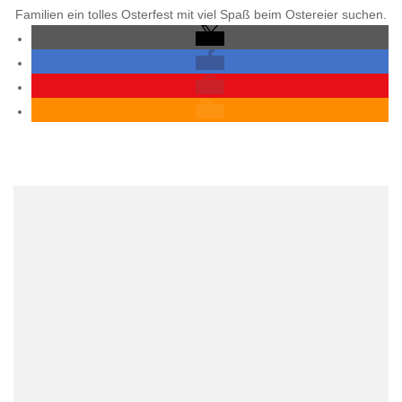
Familien ein tolles Osterfest mit viel Spaß beim Ostereier suchen.