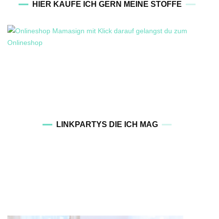
HIER KAUFE ICH GERN MEINE STOFFE
LINKPARTYS DIE ICH MAG