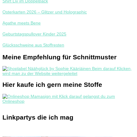
Shirt Liv im Doppelpack
Osterkarten 2026 – Glitzer und Holographic
Agathe meets Bene
Geburtstagspullover Kinder 2025
Glücksschweine aus Stoffresten
Meine Empfehlung für Schnittmuster
Hier kaufe ich gern meine Stoffe
Linkpartys die ich mag