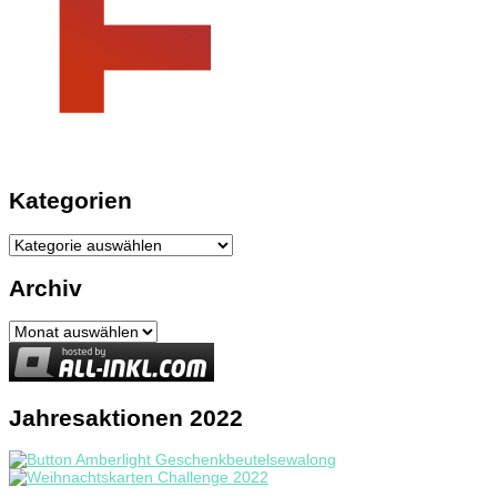
Kategorien
Kategorien
Archiv
Archiv
Jahresaktionen 2022